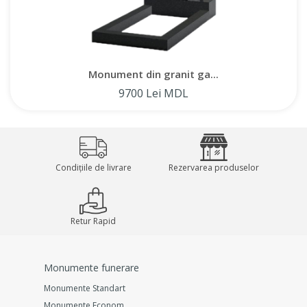
Monument din granit ga...
9700 Lei MDL
Condițiile de livrare
Rezervarea produselor
Retur Rapid
Monumente funerare
Monumente Standart
Monumente Econom