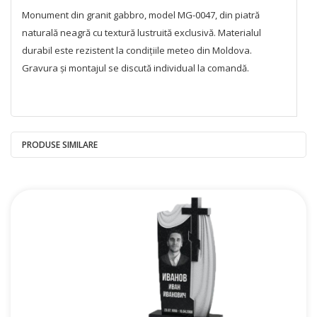
Monument din granit gabbro, model MG-0047, din piatră
naturală neagră cu textură lustruită exclusivă. Materialul
durabil este rezistent la condițiile meteo din Moldova.
Gravura și montajul se discută individual la comandă.
PRODUSE SIMILARE