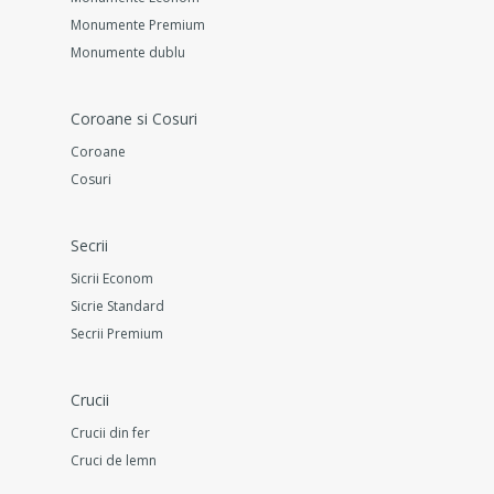
Monumente Premium
Monumente dublu
Coroane si Cosuri
Coroane
Cosuri
Secrii
Sicrii Econom
Sicrie Standard
Secrii Premium
Crucii
Crucii din fer
Cruci de lemn