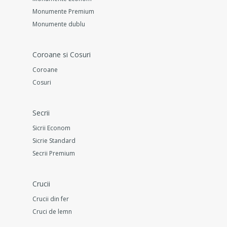
Monumente Premium
Monumente dublu
Coroane si Cosuri
Coroane
Cosuri
Secrii
Sicrii Econom
Sicrie Standard
Secrii Premium
Crucii
Crucii din fer
Cruci de lemn