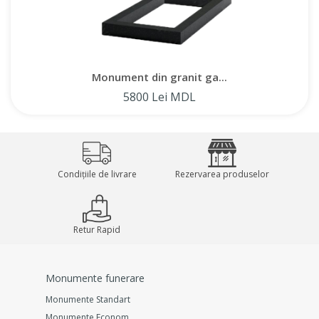
Monument din granit ga...
5800 Lei MDL
Condițiile de livrare
Rezervarea produselor
Retur Rapid
Monumente funerare
Monumente Standart
Monumente Econom