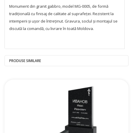
Monument din granit gabbro, model MG-0005, de formă
tradițională cu finisaj de calitate al suprafeței. Rezistent la
intemperii și ușor de întreținut. Gravura, soclul și montajul se
discută la comandă, cu livrare în toată Moldova.
PRODUSE SIMILARE