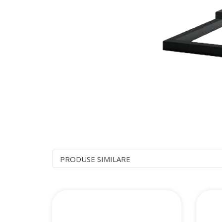
PRODUSE SIMILARE