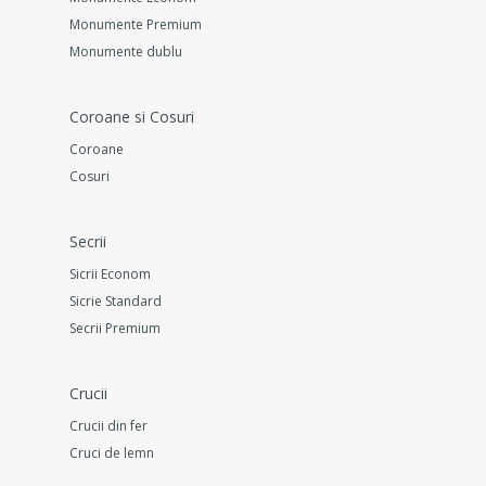
Monumente Premium
Monumente dublu
Coroane si Cosuri
Coroane
Cosuri
Secrii
Sicrii Econom
Sicrie Standard
Secrii Premium
Crucii
Crucii din fer
Cruci de lemn