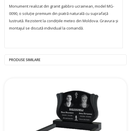
Monument realizat din granit gabbro ucrainean, model MG-
0090, o soluție premium din piatră naturală cu suprafață
lustruită. Rezistent la condițiile meteo din Moldova. Gravura și
montajul se discută individual la comandă.
PRODUSE SIMILARE