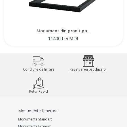
Monument din granit ga...
11400 Lei MDL
Condițiile de livrare
Rezervarea produselor
Retur Rapid
Monumente funerare
Monumente Standart
Monumente Econom