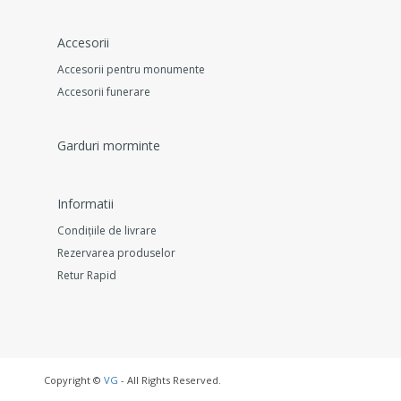
Accesorii
Accesorii pentru monumente
Accesorii funerare
Garduri morminte
Informatii
Condițiile de livrare
Rezervarea produselor
Retur Rapid
Copyright ©
VG
- All Rights Reserved.