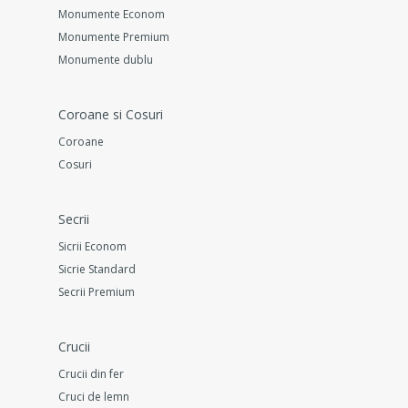
Monumente Econom
Monumente Premium
Monumente dublu
Coroane si Cosuri
Coroane
Cosuri
Secrii
Sicrii Econom
Sicrie Standard
Secrii Premium
Crucii
Crucii din fer
Cruci de lemn