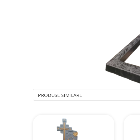
PRODUSE SIMILARE