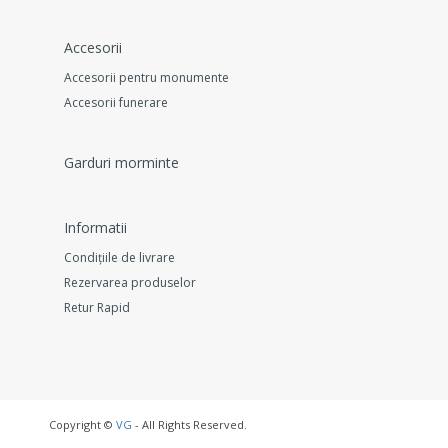
Accesorii
Accesorii pentru monumente
Accesorii funerare
Garduri morminte
Informatii
Condițiile de livrare
Rezervarea produselor
Retur Rapid
Copyright ©
VG
- All Rights Reserved.