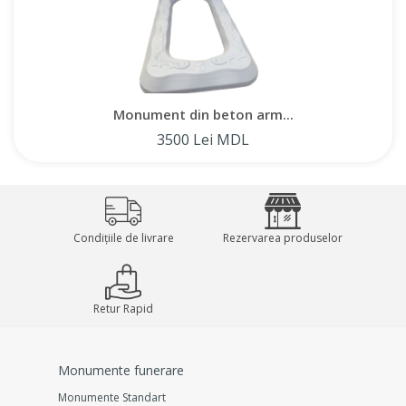
Monument din beton arm...
3500 Lei MDL
Condițiile de livrare
Rezervarea produselor
Retur Rapid
Monumente funerare
Monumente Standart