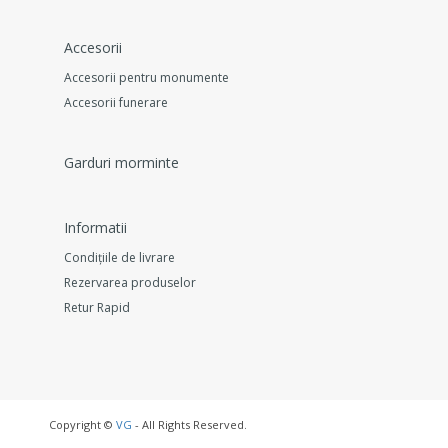
Accesorii
Accesorii pentru monumente
Accesorii funerare
Garduri morminte
Informatii
Condițiile de livrare
Rezervarea produselor
Retur Rapid
Copyright ©
VG
- All Rights Reserved.