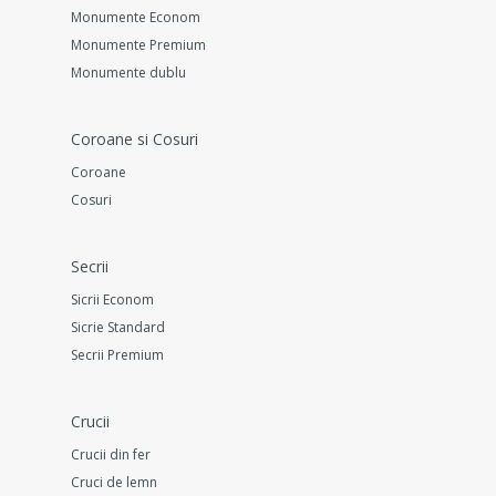
Monumente Econom
Monumente Premium
Monumente dublu
Coroane si Cosuri
Coroane
Cosuri
Secrii
Sicrii Econom
Sicrie Standard
Secrii Premium
Crucii
Crucii din fer
Cruci de lemn