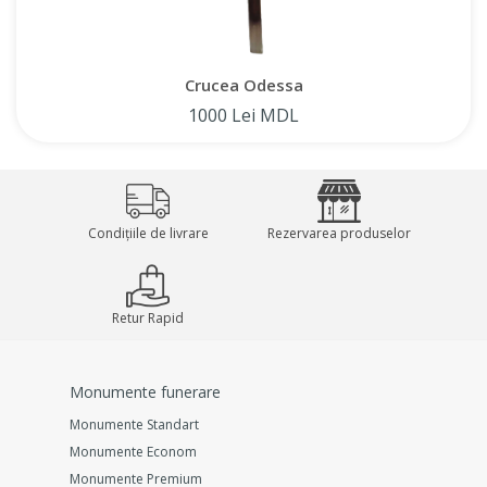
Crucea Odessa
1000 Lei MDL
Condițiile de livrare
Rezervarea produselor
Retur Rapid
Monumente funerare
Monumente Standart
Monumente Econom
Monumente Premium