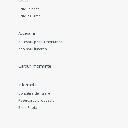
Crucii
Crucii din fer
Cruci de lemn
Accesorii
Accesorii pentru monumente
Accesorii funerare
Garduri morminte
Informatii
Condițiile de livrare
Rezervarea produselor
Retur Rapid