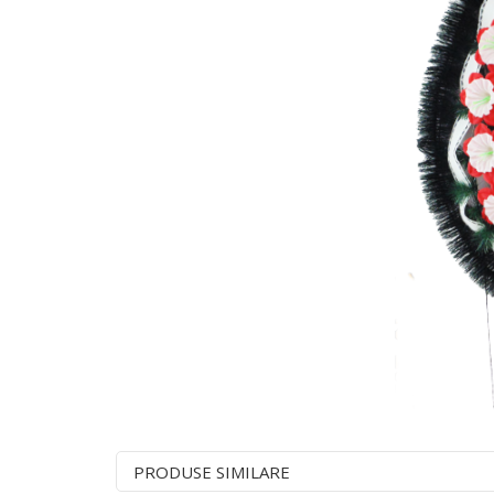
PRODUSE SIMILARE