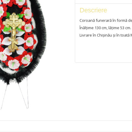
Descriere
Coroană funerară în formă de
Înălțime 130 cm, lățime 53 cm.
Livrare în Chișinău și în toată