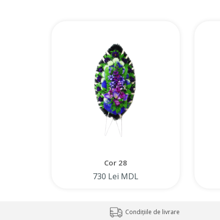
Cor 28
730 Lei MDL
Condițiile de livrare