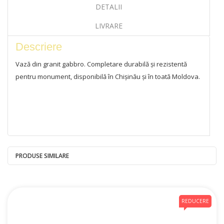
DETALII
LIVRARE
Descriere
Vază din granit gabbro. Completare durabilă și rezistentă
pentru monument, disponibilă în Chișinău și în toată Moldova.
PRODUSE SIMILARE
REDUCERE