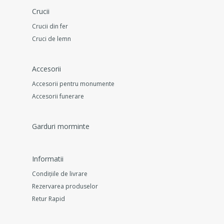
Crucii
Crucii din fer
Cruci de lemn
Accesorii
Accesorii pentru monumente
Accesorii funerare
Garduri morminte
Informatii
Condițiile de livrare
Rezervarea produselor
Retur Rapid