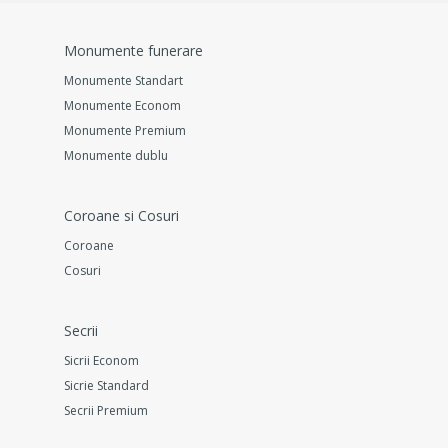
Monumente funerare
Monumente Standart
Monumente Econom
Monumente Premium
Monumente dublu
Coroane si Cosuri
Coroane
Cosuri
Secrii
Sicrii Econom
Sicrie Standard
Secrii Premium