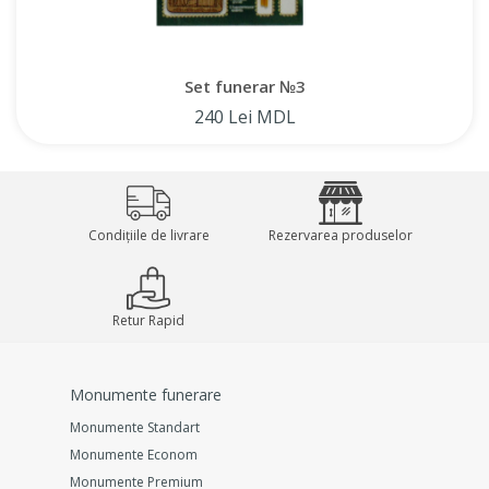
Set funerar №3
240 Lei MDL
Condițiile de livrare
Rezervarea produselor
Retur Rapid
Monumente funerare
Monumente Standart
Monumente Econom
Monumente Premium