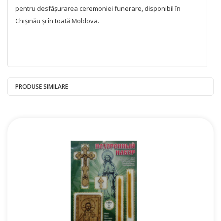
pentru desfășurarea ceremoniei funerare, disponibil în
Chișinău și în toată Moldova.
PRODUSE SIMILARE