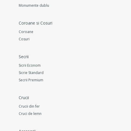
Monumente dublu
Coroane si Cosuri
Coroane
Cosuri
Secrii
Sicrii Econom
Sicrie Standard
Secrii Premium
Crucii
Crucii din fer
Cruci de lemn