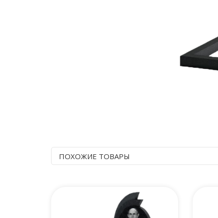
ПОХОЖИЕ ТОВАРЫ