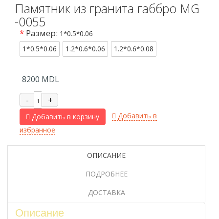
Памятник из гранита габбро MG
-0055
*
Размер:
1*0.5*0.06
1*0.5*0.06
1.2*0.6*0.06
1.2*0.6*0.08
8200
MDL
Добавить в
Добавить в корзину
избранное
ОПИСАНИЕ
ПОДРОБНЕЕ
ДОСТАВКА
Описание