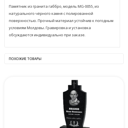
Памятник из гранита габбро, модель MG-0055, из
натурального чёрного камня с полированной
поверхностью. Прочный материал устойчив к погодным
условиям Молдовы. Гравировка и установка
обсуждаются индивидуально при заказе.
ПОХОЖИЕ ТОВАРЫ