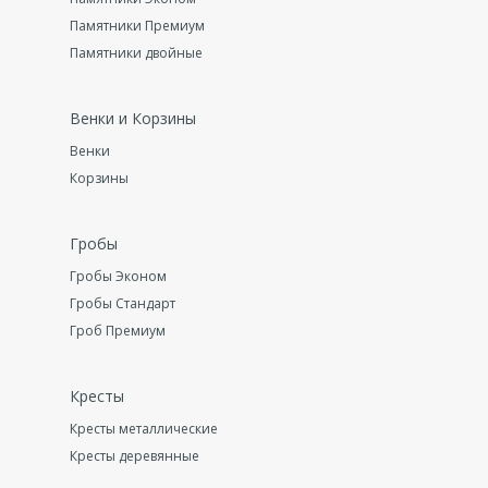
Памятники Премиум
Памятники двойные
Венки и Корзины
Венки
Корзины
Гробы
Гробы Эконом
Гробы Стандарт
Гроб Премиум
Кресты
Кресты металлические
Кресты деревянные