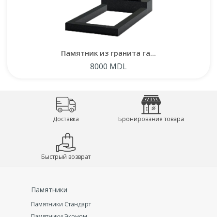
Памятник из гранита га...
8000 MDL
Доставка
Бронирование товара
Быстрый возврат
Памятники
Памятники Стандарт
Памятники Эконом