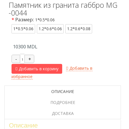
Памятник из гранита габбро MG
-0044
*
Размер:
1*0.5*0.06
1*0.5*0.06
1.2*0.6*0.06
1.2*0.6*0.08
10300
MDL
Добавить в
Добавить в корзину
избранное
ОПИСАНИЕ
ПОДРОБНЕЕ
ДОСТАВКА
Описание