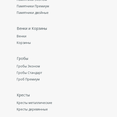
Памятники Премиум
Памятники двойные
Венки и Корзины
Венки
Корзины
Гробы
Гробы Эконом
Гробы Стандарт
Гроб Премиум
Кресты
Кресты металлические
Кресты деревянные