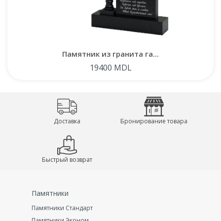
Памятник из гранита га...
19400 MDL
Доставка
Бронирование товара
Быстрый возврат
Памятники
Памятники Стандарт
Памятники Эконом