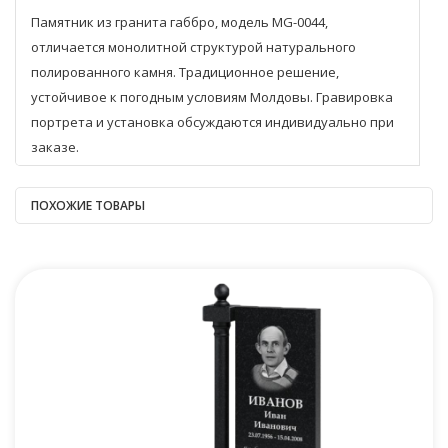
Памятник из гранита габбро, модель MG-0044,
отличается монолитной структурой натурального
полированного камня. Традиционное решение,
устойчивое к погодным условиям Молдовы. Гравировка
портрета и установка обсуждаются индивидуально при
заказе.
ПОХОЖИЕ ТОВАРЫ