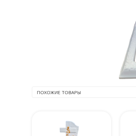
ПОХОЖИЕ ТОВАРЫ