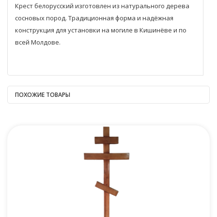
Крест белорусский изготовлен из натурального дерева
сосновых пород. Традиционная форма и надёжная
конструкция для установки на могиле в Кишинёве и по
всей Молдове.
ПОХОЖИЕ ТОВАРЫ