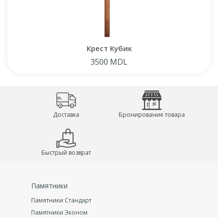
Крест Кубик
3500 MDL
Доставка
Бронирование товара
Быстрый возврат
Памятники
Памятники Стандарт
Памятники Эконом