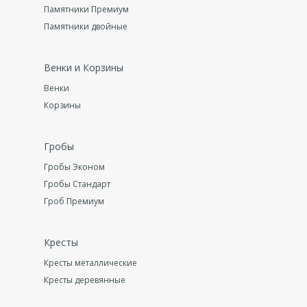
Памятники Премиум
Памятники двойные
Венки и Корзины
Венки
Корзины
Гробы
Гробы Эконом
Гробы Стандарт
Гроб Премиум
Кресты
Кресты металлические
Кресты деревянные