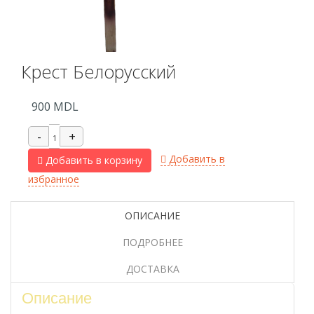
Крест Белорусский
900
MDL
Добавить в
Добавить в корзину
избранное
ОПИСАНИЕ
ПОДРОБНЕЕ
ДОСТАВКА
Описание