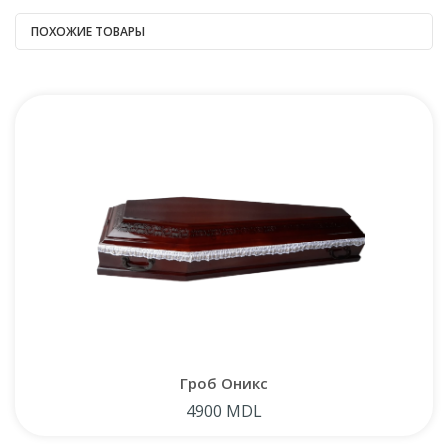
ПОХОЖИЕ ТОВАРЫ
Гроб Оникс
4900 MDL