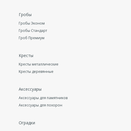
Гробы
Гробы Эконом
Гробы Стандарт
Гроб Премиум
Кресты
Кресты металлические
Кресты деревянные
Аксессуары
Аксессуары для памятников
Аксессуары для похорон
Оградки