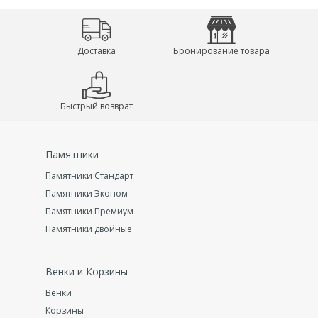
Доставка
Бронирование товара
Быстрый возврат
Памятники
Памятники Стандарт
Памятники Эконом
Памятники Премиум
Памятники двойные
Венки и Корзины
Венки
Корзины